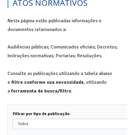
ATOS NORMATIVOS
Nesta página estão publicadas informações e
documentos relacionados a:
Audiências públicas; Comunicados oficiais; Decretos;
Instruções normativas; Portarias; Resoluções.
Consulte as publicações utilizando a tabela abaixo
e
filtre conforme sua necessidade
, utilizando
a
ferramenta de busca/filtro
.
Filtrar por tipo de publicação
Todos