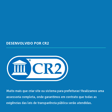
DESENVOLVIDO POR CR2
Muito mais que
criar site
ou
sistema para prefeituras
! Realizamos uma
assessoria
completa, onde garantimos em contrato que todas as
exigências das
leis de transparência pública
serão atendidas.