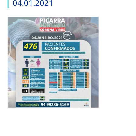
04.01.2021