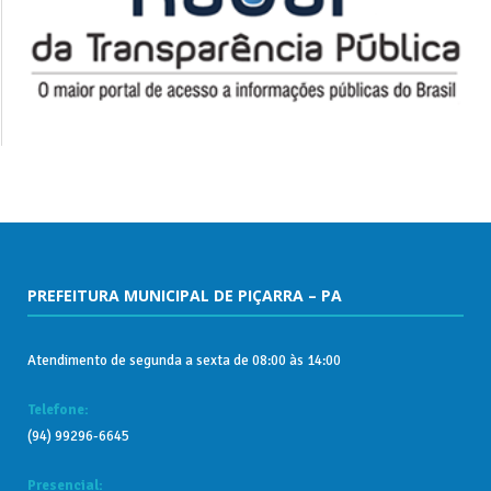
PREFEITURA MUNICIPAL DE PIÇARRA – PA
Atendimento de segunda a sexta de 08:00 às 14:00
Telefone:
(94) 99296-6645
Presencial: