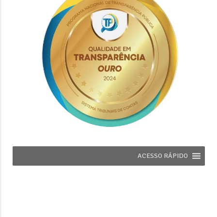
ACESSO RÁPIDO