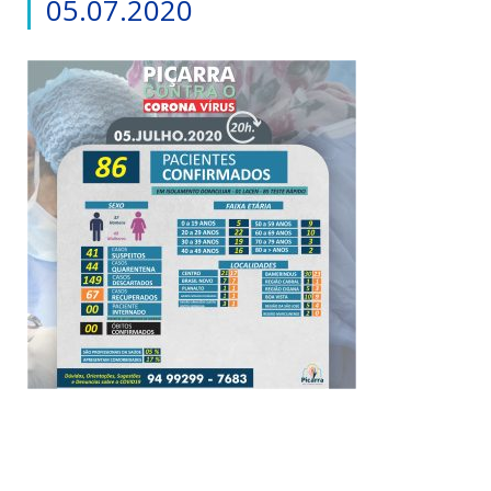
05.07.2020