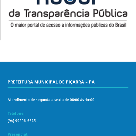
PREFEITURA MUNICIPAL DE PIÇARRA – PA
Atendimento de segunda a sexta de 08:00 às 14:00
Telefone:
(94) 99296-6645
Presencial: