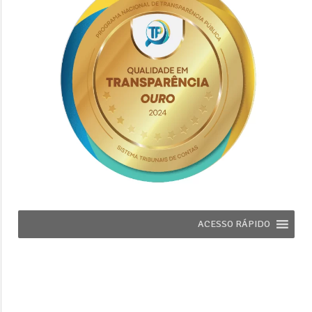
ACESSO RÁPIDO