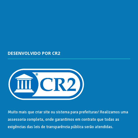
DESENVOLVIDO POR CR2
Muito mais que
criar site
ou
sistema para prefeituras
! Realizamos uma
assessoria
completa, onde garantimos em contrato que todas as
exigências das
leis de transparência pública
serão atendidas.