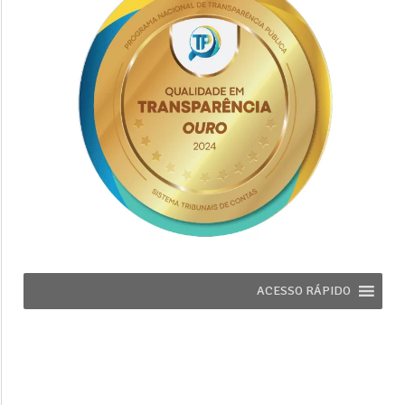
ACESSO RÁPIDO