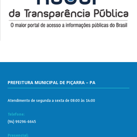
PREFEITURA MUNICIPAL DE PIÇARRA – PA
Atendimento de segunda a sexta de 08:00 às 14:00
Telefone:
(94) 99296-6645
Presencial: