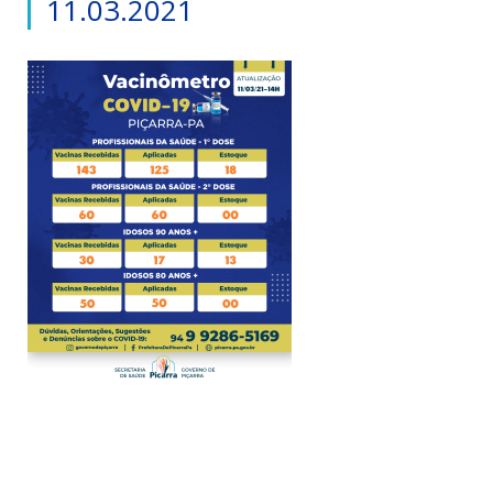
11.03.2021