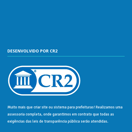
DESENVOLVIDO POR CR2
Muito mais que
criar site
ou
sistema para prefeituras
! Realizamos uma
assessoria
completa, onde garantimos em contrato que todas as
exigências das
leis de transparência pública
serão atendidas.