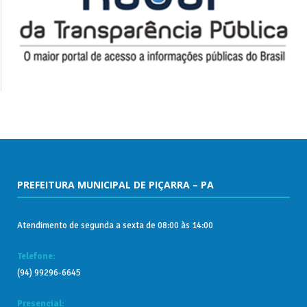
PREFEITURA MUNICIPAL DE PIÇARRA – PA
Atendimento de segunda a sexta de 08:00 às 14:00
Telefone:
(94) 99296-6645
Presencial: