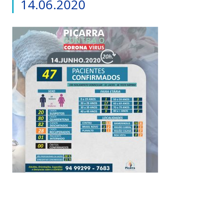
14.06.2020