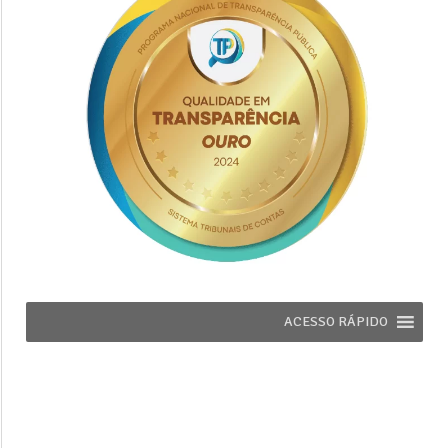
ACESSO RÁPIDO