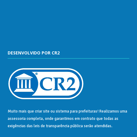
DESENVOLVIDO POR CR2
Muito mais que
criar site
ou
sistema para prefeituras
! Realizamos uma
assessoria
completa, onde garantimos em contrato que todas as
exigências das
leis de transparência pública
serão atendidas.