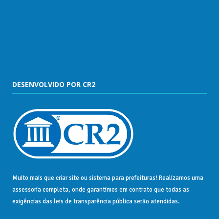
DESENVOLVIDO POR CR2
Muito mais que
criar site
ou
sistema para prefeituras
! Realizamos uma
assessoria
completa, onde garantimos em contrato que todas as
exigências das
leis de transparência pública
serão atendidas.