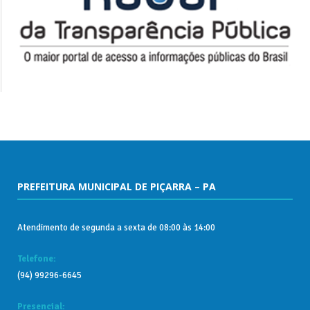
PREFEITURA MUNICIPAL DE PIÇARRA – PA
Atendimento de segunda a sexta de 08:00 às 14:00
Telefone:
(94) 99296-6645
Presencial: