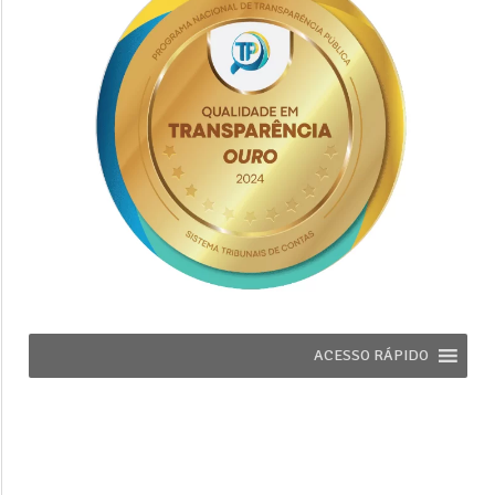
ACESSO RÁPIDO