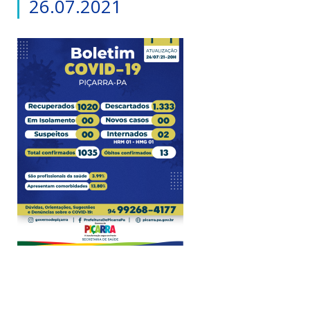
26.07.2021