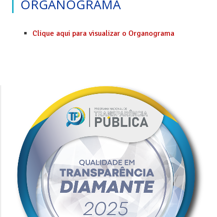
ORGANOGRAMA
Clique aqui para visualizar o Organograma