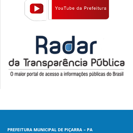
PREFEITURA MUNICIPAL DE PIÇARRA – PA