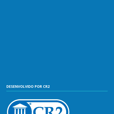
DESENVOLVIDO POR CR2