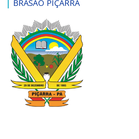
BRASÃO PIÇARRA