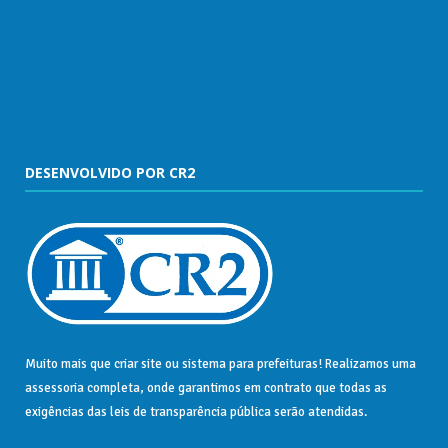
DESENVOLVIDO POR CR2
Muito mais que
criar site
ou
sistema para prefeituras
! Realizamos uma
assessoria
completa, onde garantimos em contrato que todas as
exigências das
leis de transparência pública
serão atendidas.