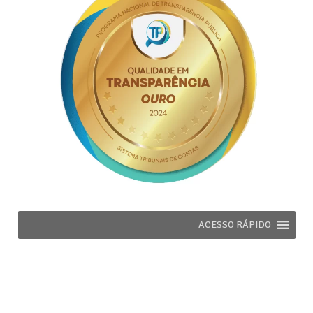
ACESSO RÁPIDO