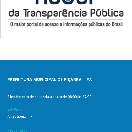
PREFEITURA MUNICIPAL DE PIÇARRA – PA
Atendimento de segunda a sexta de 08:00 às 14:00
Telefone:
(94) 99296-6645
Presencial: