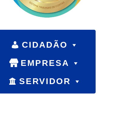
CIDADÃO
EMPRESA
SERVIDOR