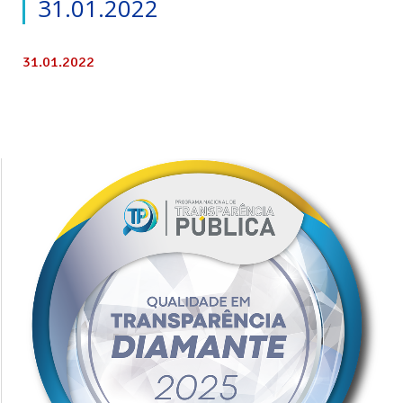
31.01.2022
31.01.2022