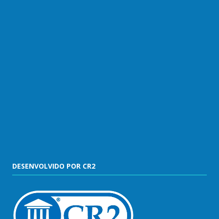
DESENVOLVIDO POR CR2