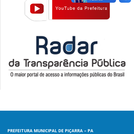
PREFEITURA MUNICIPAL DE PIÇARRA – PA