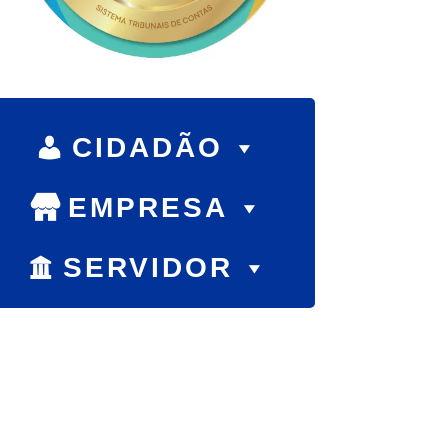
CIDADÃO
EMPRESA
SERVIDOR