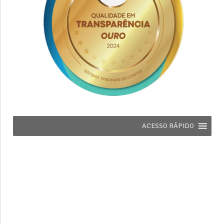
ACESSO RÁPIDO