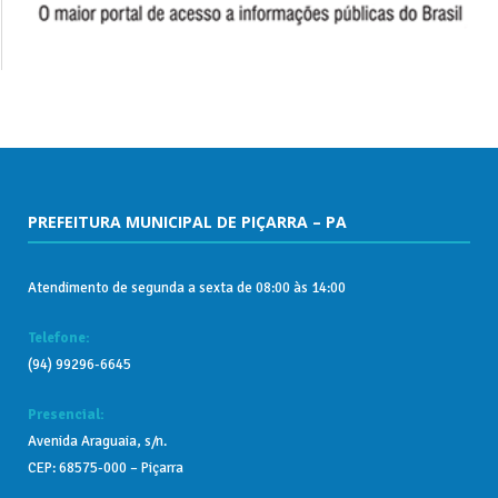
PREFEITURA MUNICIPAL DE PIÇARRA – PA
Atendimento de segunda a sexta de 08:00 às 14:00
Telefone:
(94) 99296-6645
Presencial:
Avenida Araguaia, s/n.
CEP: 68575-000 – Piçarra