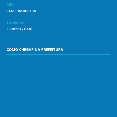
CNPJ:
01.612.163/0001-98
Eletrônico:
Ouvidoria
/
e-SIC
COMO CHEGAR NA PREFEITURA