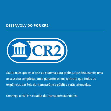
DESENVOLVIDO POR CR2
Muito mais que
criar site
ou
sistema para prefeituras
! Realizamos uma
assessoria
completa, onde garantimos em contrato que todas as
exigências das
leis de transparência pública
serão atendidas.
Conheça o
PNTP
e o
Radar da Transparência Pública