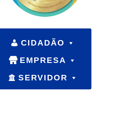
CIDADÃO
EMPRESA
SERVIDOR