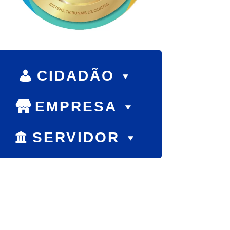
CIDADÃO
EMPRESA
SERVIDOR