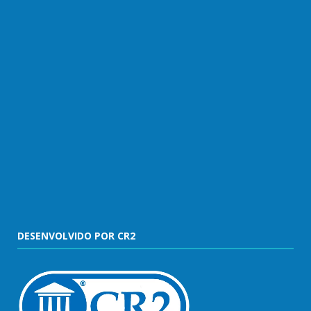
DESENVOLVIDO POR CR2