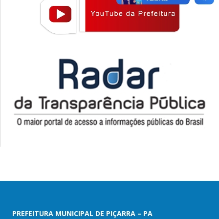
PREFEITURA MUNICIPAL DE PIÇARRA – PA