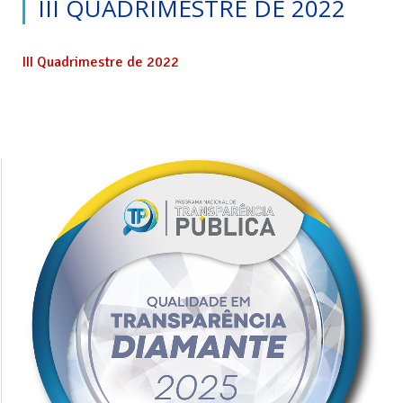
III QUADRIMESTRE DE 2022
III Quadrimestre de 2022