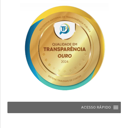
ACESSO RÁPIDO