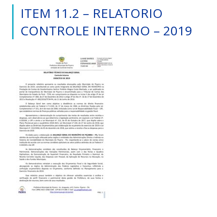
ITEM 11.2 – RELATORIO
CONTROLE INTERNO – 2019