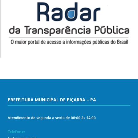
PREFEITURA MUNICIPAL DE PIÇARRA – PA
Atendimento de segunda a sexta de 08:00 às 14:00
Telefone: