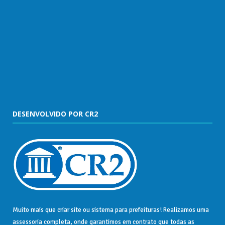
DESENVOLVIDO POR CR2
Muito mais que
criar site
ou
sistema para prefeituras
! Realizamos uma
assessoria
completa, onde garantimos em contrato que todas as