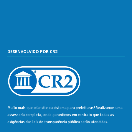
DESENVOLVIDO POR CR2
Muito mais que
criar site
ou
sistema para prefeituras
! Realizamos uma
assessoria
completa, onde garantimos em contrato que todas as
exigências das
leis de transparência pública
serão atendidas.