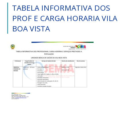
TABELA INFORMATIVA DOS
PROF E CARGA HORARIA VILA
BOA VISTA