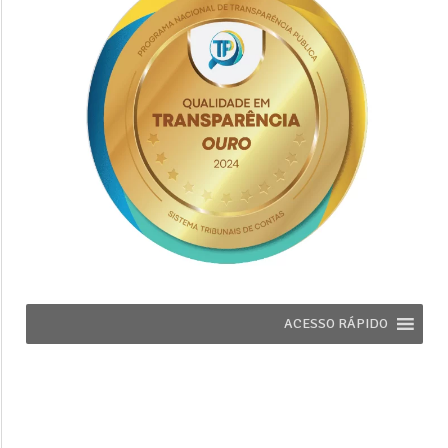
ACESSO RÁPIDO