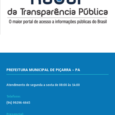
PREFEITURA MUNICIPAL DE PIÇARRA – PA
Atendimento de segunda a sexta de 08:00 às 14:00
Telefone:
(94) 99296-6645
Presencial: