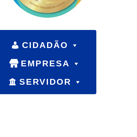
CIDADÃO
EMPRESA
SERVIDOR