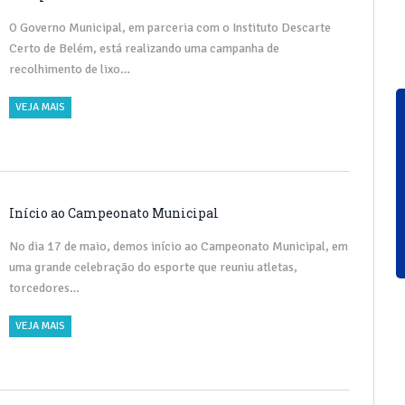
O Governo Municipal, em parceria com o Instituto Descarte
Certo de Belém, está realizando uma campanha de
recolhimento de lixo…
VEJA MAIS
Início ao Campeonato Municipal
No dia 17 de maio, demos início ao Campeonato Municipal, em
uma grande celebração do esporte que reuniu atletas,
torcedores…
VEJA MAIS