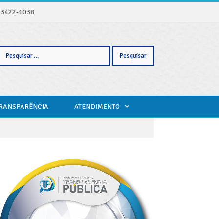
) 3422-1038
Pesquisar
TRANSPARÊNCIA
ATENDIMENTO
por: