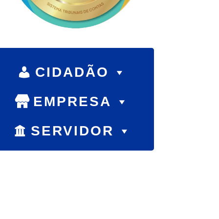
CIDADÃO
EMPRESA
SERVIDOR