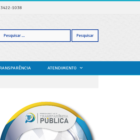
) 3422-1038
Pesquisar
TRANSPARÊNCIA
ATENDIMENTO
por: