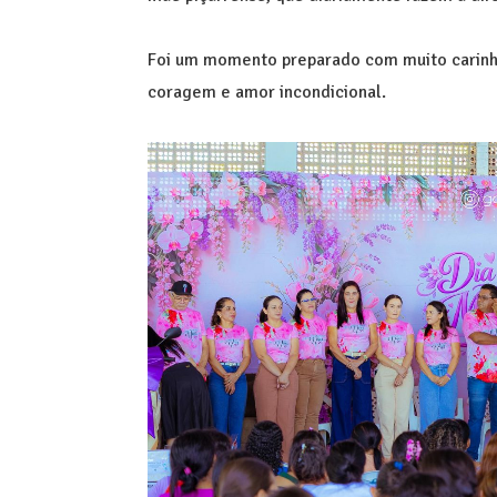
Foi um momento preparado com muito carinh
coragem e amor incondicional.