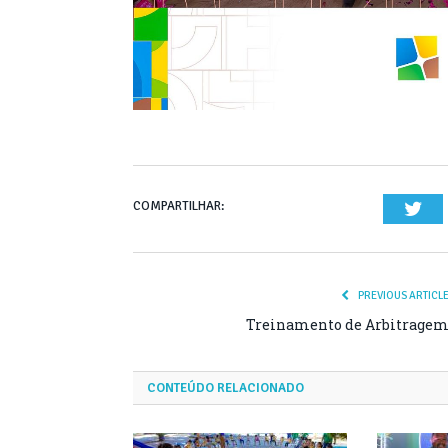
COMPARTILHAR:
Twi
PREVIOUS ARTICL
Treinamento de Arbitrage
CONTEÚDO RELACIONADO