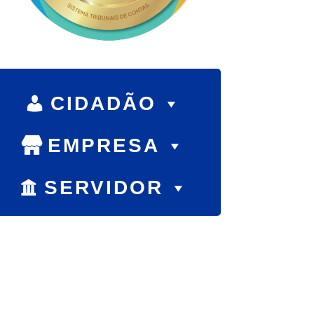
CIDADÃO
EMPRESA
SERVIDOR