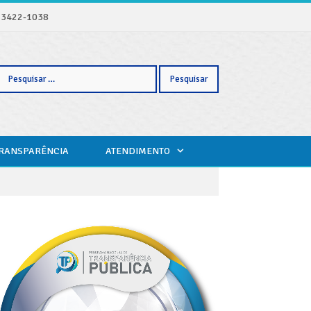
) 3422-1038
Pesquisar
TRANSPARÊNCIA
ATENDIMENTO
por: