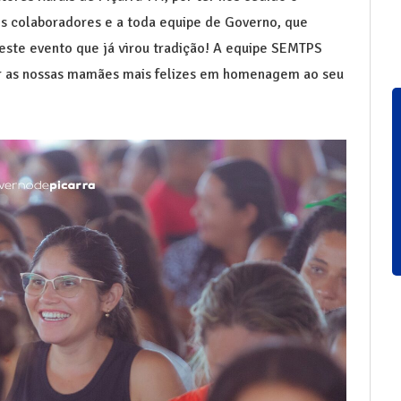
os colaboradores e a toda equipe de Governo, que
 este evento que já virou tradição! A equipe SEMTPS
er as nossas mamães mais felizes em homenagem ao seu