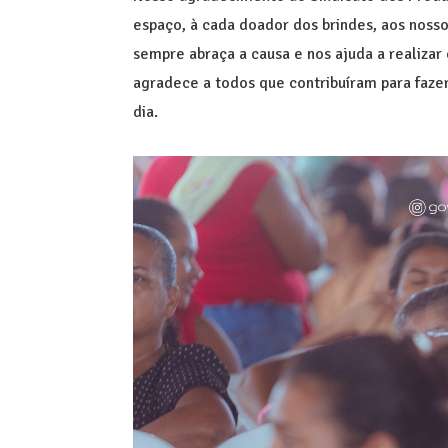
espaço, à cada doador dos brindes, aos noss
sempre abraça a causa e nos ajuda a realizar
agradece a todos que contribuíram para faz
dia.