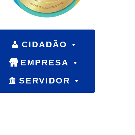
CIDADÃO
EMPRESA
SERVIDOR