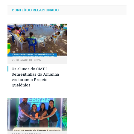
CONTEÚDO RELACIONADO
25 DE MAIO DE 2026
Os alunos do CMEI
Sementinhas do Amanhã
visitaram o Projeto
Quelônios