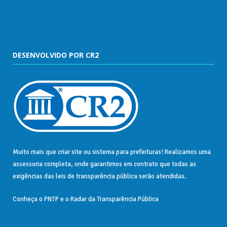
DESENVOLVIDO POR CR2
Muito mais que
criar site
ou
sistema para prefeituras
! Realizamos uma
assessoria
completa, onde garantimos em contrato que todas as
exigências das
leis de transparência pública
serão atendidas.
Conheça o
PNTP
e o
Radar da Transparência Pública