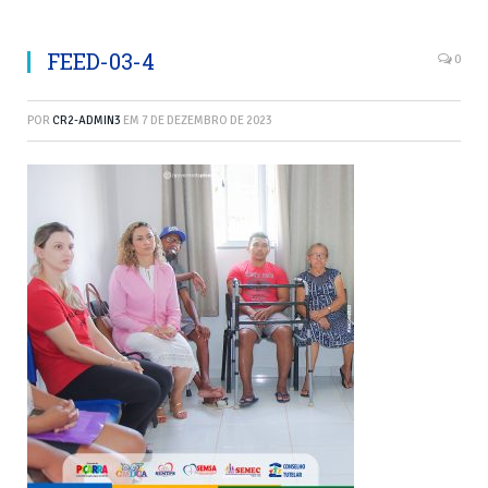
FEED-03-4
0
POR
CR2-ADMIN3
EM
7 DE DEZEMBRO DE 2023