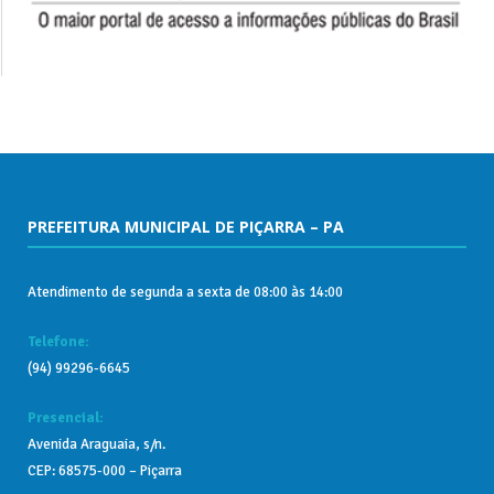
PREFEITURA MUNICIPAL DE PIÇARRA – PA
Atendimento de segunda a sexta de 08:00 às 14:00
Telefone:
(94) 99296-6645
Presencial:
Avenida Araguaia, s/n.
CEP: 68575-000 – Piçarra