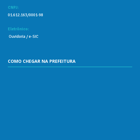
CNPJ:
01.612.163/0001-98
Eletrônico:
Ouvidoria
/
e-SIC
COMO CHEGAR NA PREFEITURA