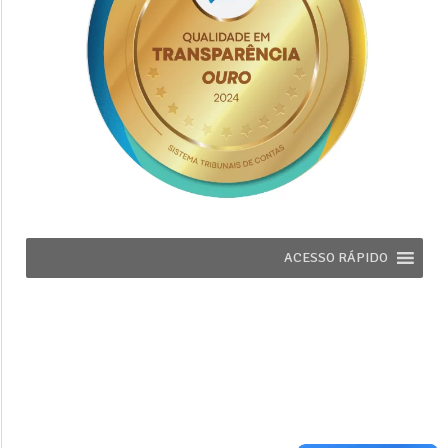
ACESSO RÁPIDO