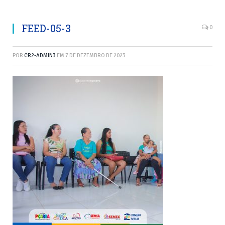
FEED-05-3
0
POR
CR2-ADMIN3
EM
7 DE DEZEMBRO DE 2023