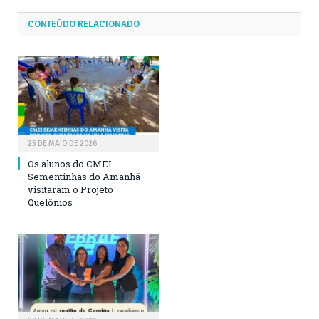
CONTEÚDO RELACIONADO
25 DE MAIO DE 2026
Os alunos do CMEI
Sementinhas do Amanhã
visitaram o Projeto
Quelônios