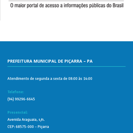
PREFEITURA MUNICIPAL DE PIÇARRA – PA
Atendimento de segunda a sexta de 08:00 às 14:00
Telefone:
(94) 99296-6645
Presencial:
Avenida Araguaia, s/n.
CEP: 68575-000 – Piçarra