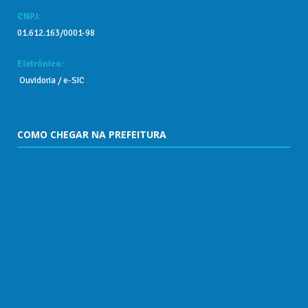
CNPJ:
01.612.163/0001-98
Eletrônico:
Ouvidoria
/
e-SIC
COMO CHEGAR NA PREFEITURA