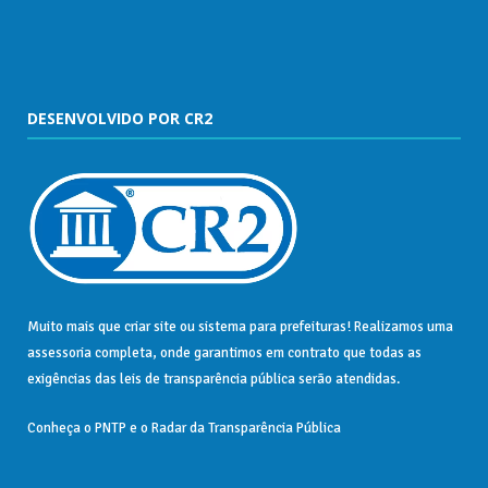
DESENVOLVIDO POR CR2
Muito mais que
criar site
ou
sistema para prefeituras
! Realizamos uma
assessoria
completa, onde garantimos em contrato que todas as
exigências das
leis de transparência pública
serão atendidas.
Conheça o
PNTP
e o
Radar da Transparência Pública