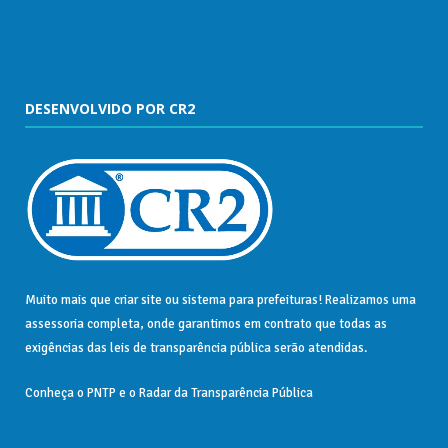
DESENVOLVIDO POR CR2
Muito mais que
criar site
ou
sistema para prefeituras
! Realizamos uma
assessoria
completa, onde garantimos em contrato que todas as
exigências das
leis de transparência pública
serão atendidas.
Conheça o
PNTP
e o
Radar da Transparência Pública