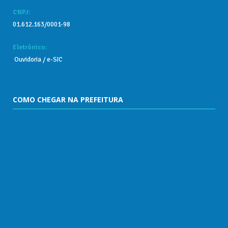
CNPJ:
01.612.163/0001-98
Eletrônico:
Ouvidoria
/
e-SIC
COMO CHEGAR NA PREFEITURA