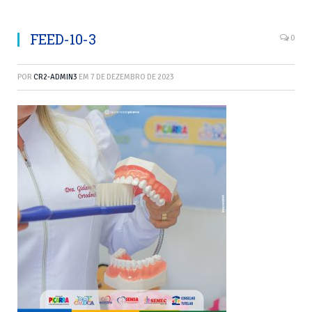
FEED-10-3
0
POR
CR2-ADMIN3
EM
7 DE DEZEMBRO DE 2023