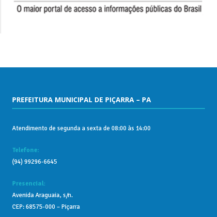
PREFEITURA MUNICIPAL DE PIÇARRA – PA
Atendimento de segunda a sexta de 08:00 às 14:00
Telefone:
(94) 99296-6645
Presencial:
Avenida Araguaia, s/n.
CEP: 68575-000 – Piçarra