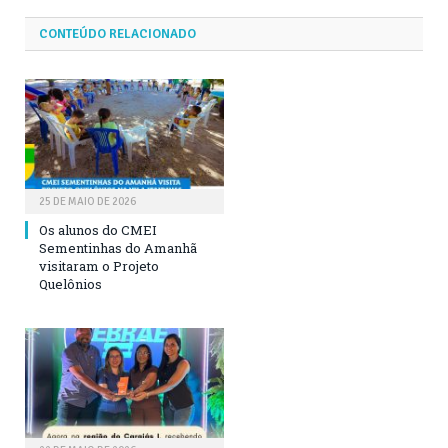
CONTEÚDO RELACIONADO
25 DE MAIO DE 2026
Os alunos do CMEI
Sementinhas do Amanhã
visitaram o Projeto
Quelônios