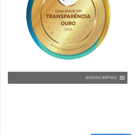
ACESSO RÁPIDO