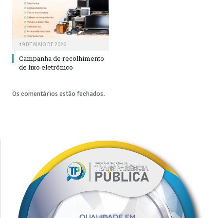
19 DE MAIO DE 2026
Campanha de recolhimento
de lixo eletrônico
Os comentários estão fechados.