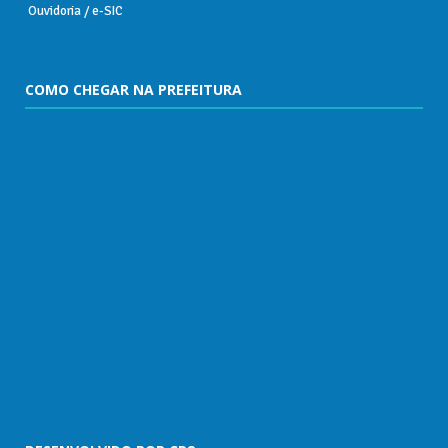
Ouvidoria / e-SIC
COMO CHEGAR NA PREFEITURA