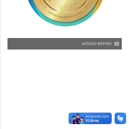
ACESSO RÁPIDO