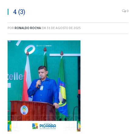
4 (3)
0
POR
RONALDO ROCHA
EM
31 DE AGOSTO DE 2025