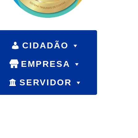
CIDADÃO
EMPRESA
SERVIDOR