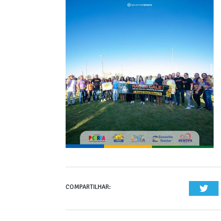
COMPARTILHAR:
Twi