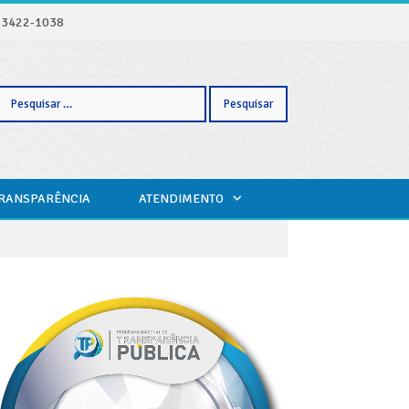
) 3422-1038
Pesquisar
TRANSPARÊNCIA
ATENDIMENTO
por: