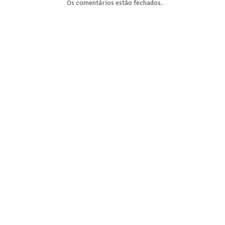
Os comentários estão fechados.