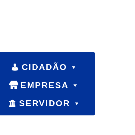
CIDADÃO
EMPRESA
SERVIDOR