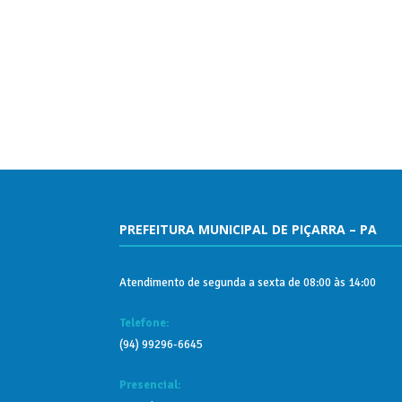
PREFEITURA MUNICIPAL DE PIÇARRA – PA
Atendimento de segunda a sexta de 08:00 às 14:00
Telefone:
(94) 99296-6645
Presencial: