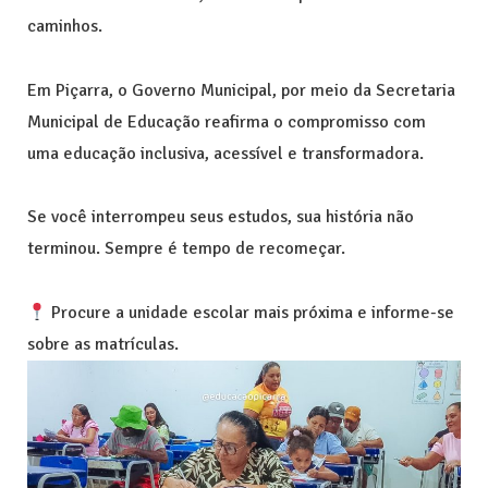
caminhos.
Em Piçarra, o Governo Municipal, por meio da Secretaria
Municipal de Educação reafirma o compromisso com
uma educação inclusiva, acessível e transformadora.
Se você interrompeu seus estudos, sua história não
terminou. Sempre é tempo de recomeçar.
Procure a unidade escolar mais próxima e informe-se
sobre as matrículas.