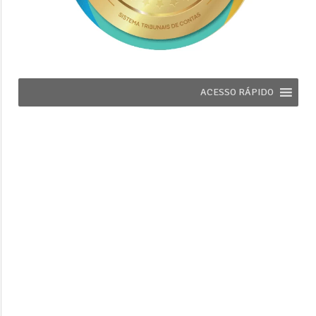
ACESSO RÁPIDO