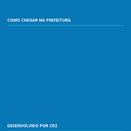
COMO CHEGAR NA PREFEITURA
DESENVOLVIDO POR CR2