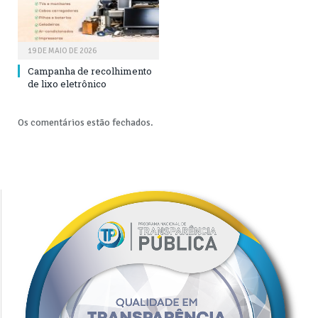
19 DE MAIO DE 2026
Campanha de recolhimento
de lixo eletrônico
Os comentários estão fechados.