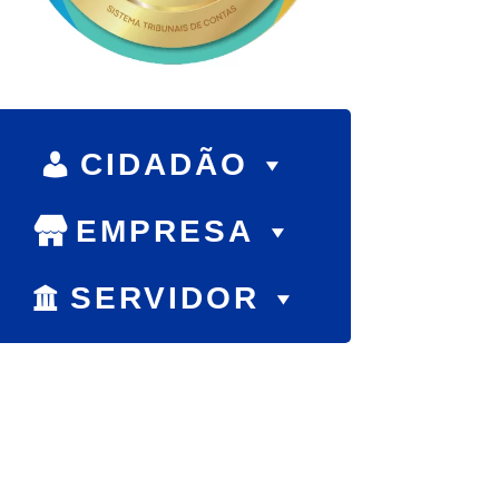
CIDADÃO
EMPRESA
SERVIDOR