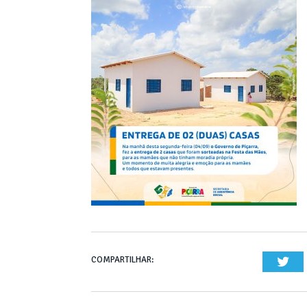
COMPARTILHAR:
Twi