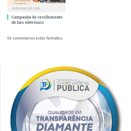
19 DE MAIO DE 2026
Campanha de recolhimento
de lixo eletrônico
Os comentários estão fechados.