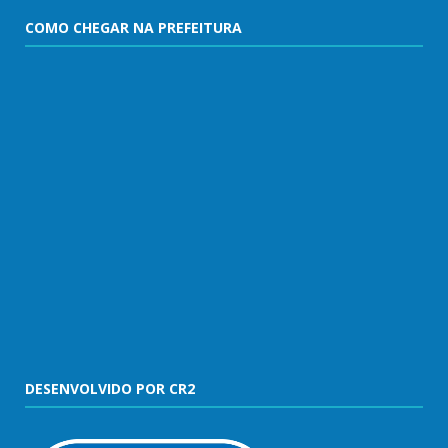
COMO CHEGAR NA PREFEITURA
DESENVOLVIDO POR CR2