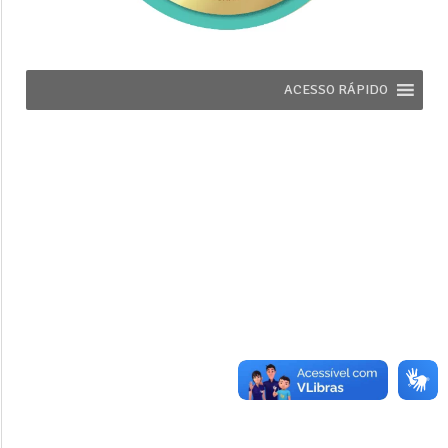
ACESSO RÁPIDO