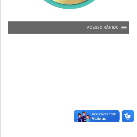
ACESSO RÁPIDO