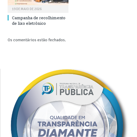
19 DE MAIO DE 2026
Campanha de recolhimento
de lixo eletrônico
Os comentários estão fechados.