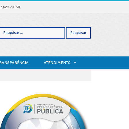
) 3422-1038
Pesquisar
TRANSPARÊNCIA
ATENDIMENTO
por: