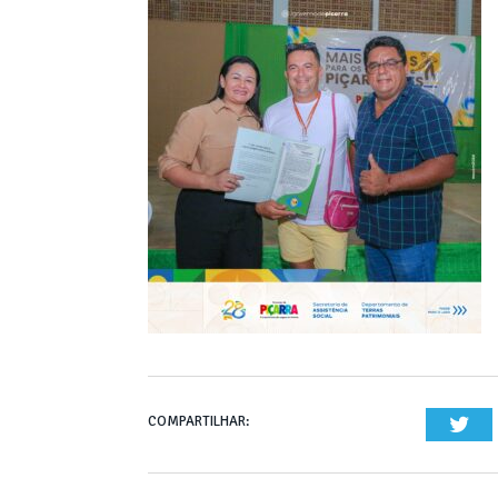
COMPARTILHAR:
Twi