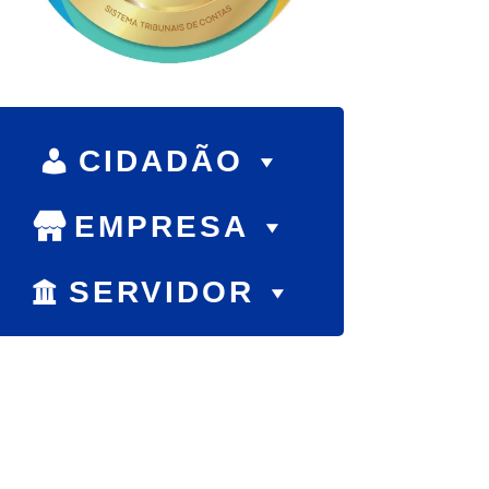
CIDADÃO
EMPRESA
SERVIDOR