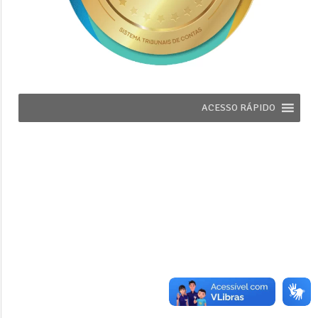
ACESSO RÁPIDO