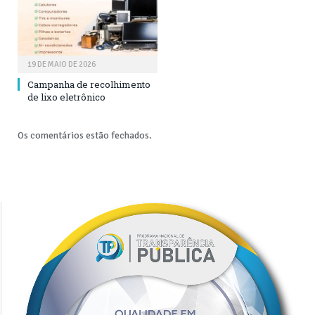
19 DE MAIO DE 2026
Campanha de recolhimento
de lixo eletrônico
Os comentários estão fechados.