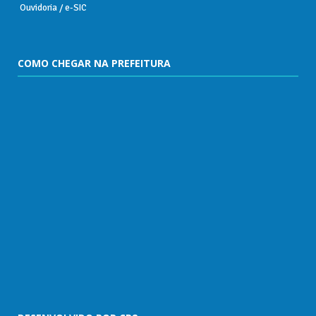
Ouvidoria
/
e-SIC
COMO CHEGAR NA PREFEITURA