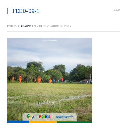
FEED-09-1
0
POR
CR2-ADMIN3
EM
7 DE DEZEMBRO DE 2023