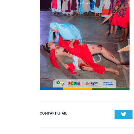
COMPARTILHAR:
Twi