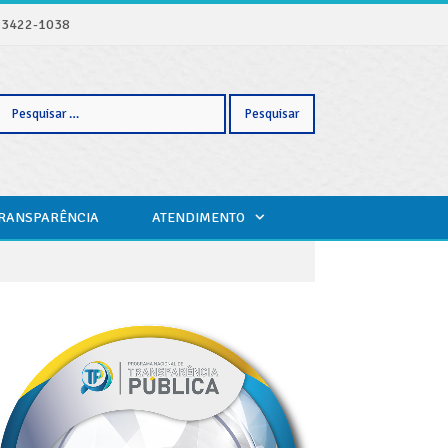
) 3422-1038
Pesquisar
TRANSPARÊNCIA
ATENDIMENTO
por: