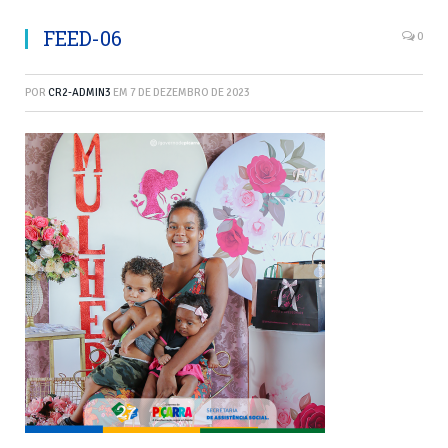
FEED-06
0
POR
CR2-ADMIN3
EM
7 DE DEZEMBRO DE 2023