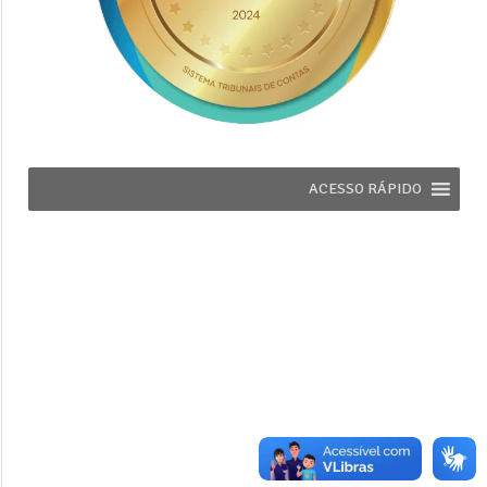
ACESSO RÁPIDO