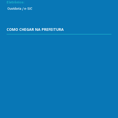
Eletrônico:
Ouvidoria / e-SIC
COMO CHEGAR NA PREFEITURA