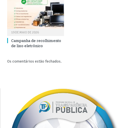
19 DE MAIO DE 2026
Campanha de recolhimento
de lixo eletrônico
Os comentários estão fechados.