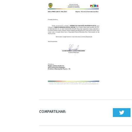
COMPARTILHAR:
Twi