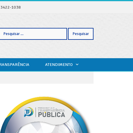
) 3422-1038
Pesquisar
TRANSPARÊNCIA
ATENDIMENTO
por: