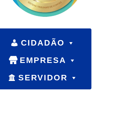
CIDADÃO
EMPRESA
SERVIDOR