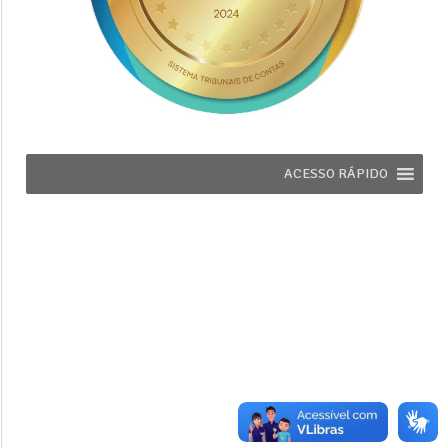
ACESSO RÁPIDO