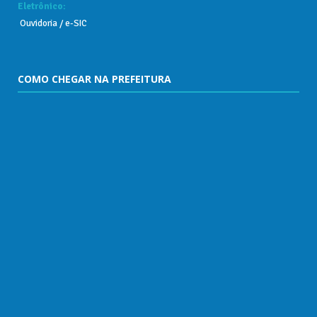
Eletrônico:
Ouvidoria
/
e-SIC
COMO CHEGAR NA PREFEITURA