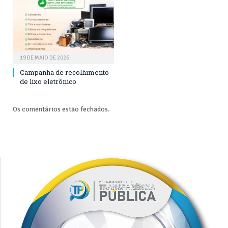
19 DE MAIO DE 2026
Campanha de recolhimento
de lixo eletrônico
Os comentários estão fechados.