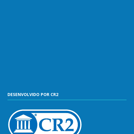
DESENVOLVIDO POR CR2