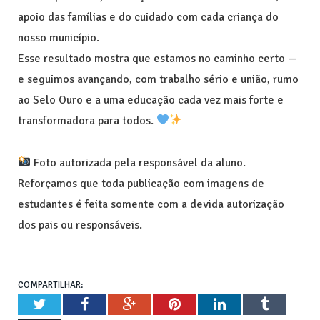
apoio das famílias e do cuidado com cada criança do
nosso município.
Esse resultado mostra que estamos no caminho certo —
e seguimos avançando, com trabalho sério e união, rumo
ao Selo Ouro e a uma educação cada vez mais forte e
transformadora para todos.
Foto autorizada pela responsável da aluno.
Reforçamos que toda publicação com imagens de
estudantes é feita somente com a devida autorização
dos pais ou responsáveis.
COMPARTILHAR:
Twitter
Facebook
Google+
Pinterest
LinkedIn
Tumblr