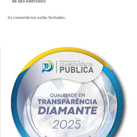
de lixo eletrônico
Os comentários estão fechados.