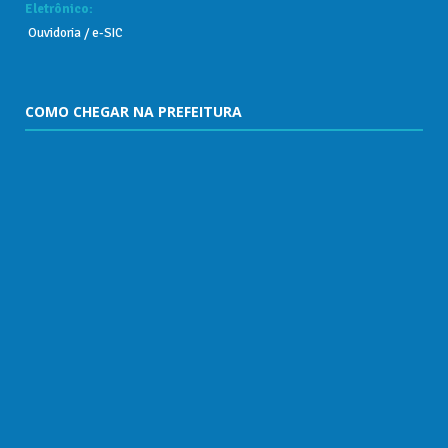
Eletrônico:
Ouvidoria
/
e-SIC
COMO CHEGAR NA PREFEITURA