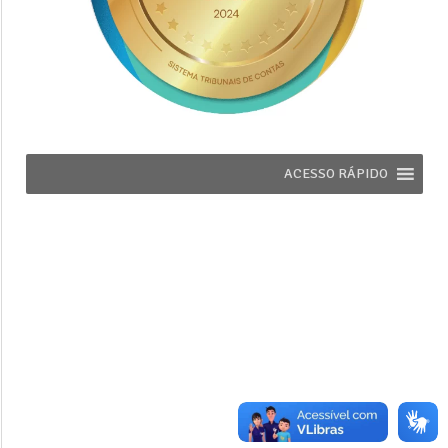
ACESSO RÁPIDO