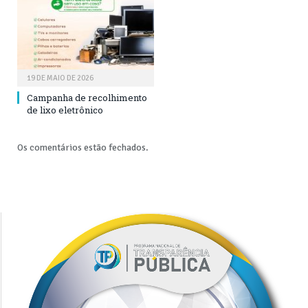
19 DE MAIO DE 2026
Campanha de recolhimento
de lixo eletrônico
Os comentários estão fechados.