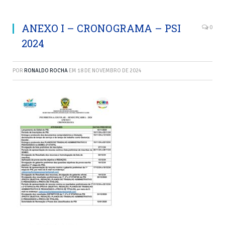
ANEXO I – CRONOGRAMA – PSI
0
2024
POR
RONALDO ROCHA
EM
18 DE NOVEMBRO DE 2024