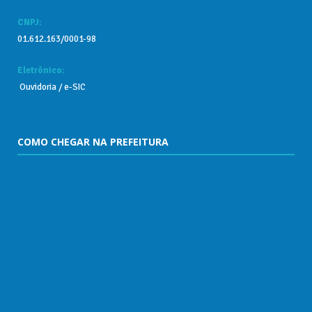
CNPJ:
01.612.163/0001-98
Eletrônico:
Ouvidoria
/
e-SIC
COMO CHEGAR NA PREFEITURA