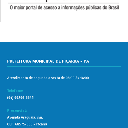
PREFEITURA MUNICIPAL DE PIÇARRA – PA
Atendimento de segunda a sexta de 08:00 às 14:00
Telefone:
(94) 99296-6645
Presencial:
Avenida Araguaia, s/n.
CEP: 68575-000 – Piçarra