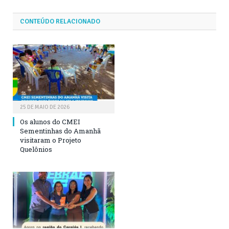
CONTEÚDO RELACIONADO
25 DE MAIO DE 2026
Os alunos do CMEI
Sementinhas do Amanhã
visitaram o Projeto
Quelônios