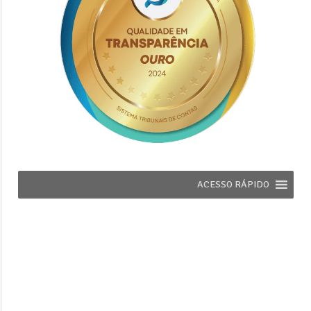
ACESSO RÁPIDO