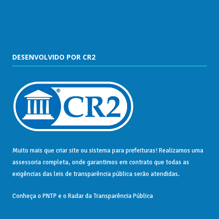
DESENVOLVIDO POR CR2
Muito mais que
criar site
ou
sistema para prefeituras
! Realizamos uma
assessoria
completa, onde garantimos em contrato que todas as
exigências das
leis de transparência pública
serão atendidas.
Conheça o
PNTP
e o
Radar da Transparência Pública