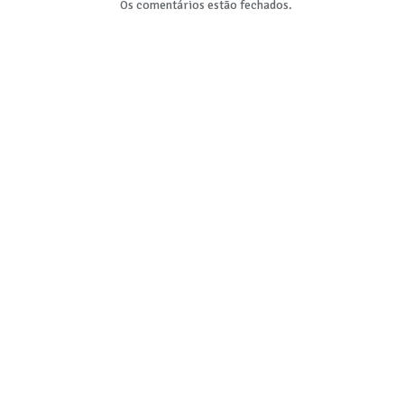
Os comentários estão fechados.