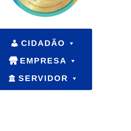
CIDADÃO
EMPRESA
SERVIDOR