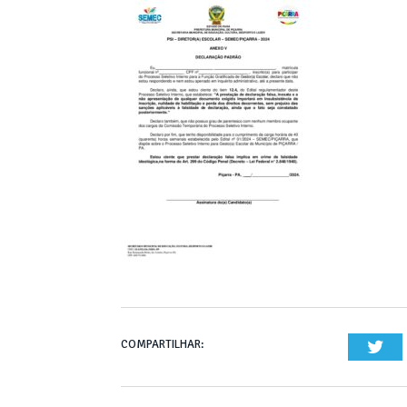
COMPARTILHAR:
Twi