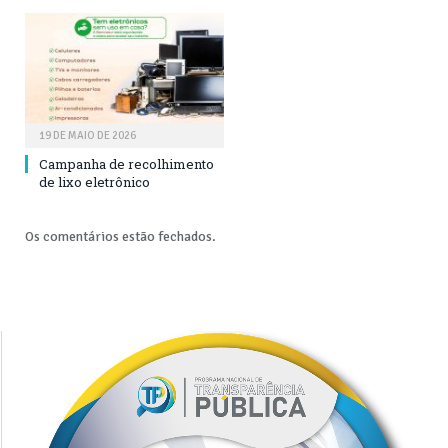
19 DE MAIO DE 2026
Campanha de recolhimento
de lixo eletrônico
Os comentários estão fechados.