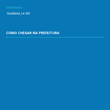
Eletrônico:
Ouvidoria
/
e-SIC
COMO CHEGAR NA PREFEITURA