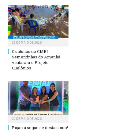
25 DE MAIO DE 2026
Os alunos do CMEI
Sementinhas do Amanhã
visitaram o Projeto
Quelônios
22 DE MAIO DE 2026
Piçarra segue se destacando!