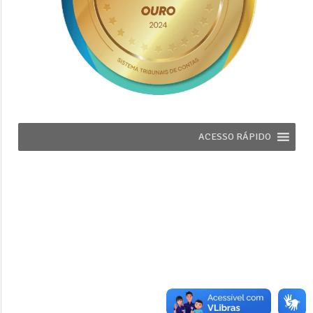
ACESSO RÁPIDO