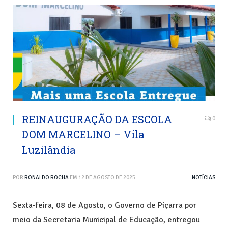
REINAUGURAÇÃO DA ESCOLA
0
DOM MARCELINO – Vila
Luzilândia
POR
RONALDO ROCHA
EM
12 DE AGOSTO DE 2025
NOTÍCIAS
Sexta-feira, 08 de Agosto, o Governo de Piçarra por
meio da Secretaria Municipal de Educação, entregou