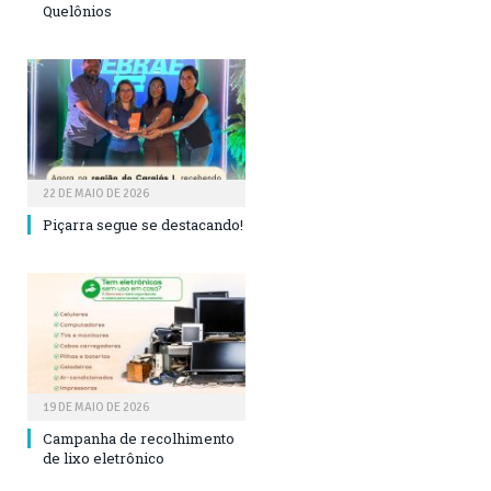
Quelônios
22 DE MAIO DE 2026
Piçarra segue se destacando!
19 DE MAIO DE 2026
Campanha de recolhimento
de lixo eletrônico