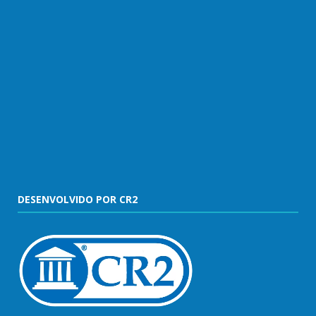
DESENVOLVIDO POR CR2