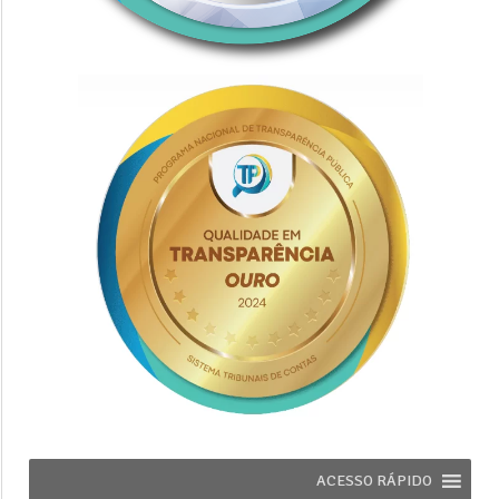
ACESSO RÁPIDO