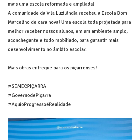
mais uma escola reformada e ampliada!
A comunidade da Vila Luzilândia recebeu a Escola Dom
Marcelino de cara nova! Uma escola toda projetada para
melhor receber nossos alunos, em um ambiente amplo,
aconchegante e todo mobiliado, para garantir mais
desenvolvimento no âmbito escolar.
Mais obras entregue para os piçarrenses!
#SEMECPIÇARRA
#GovernodePiçarra
#AquioProgressoéRealidade