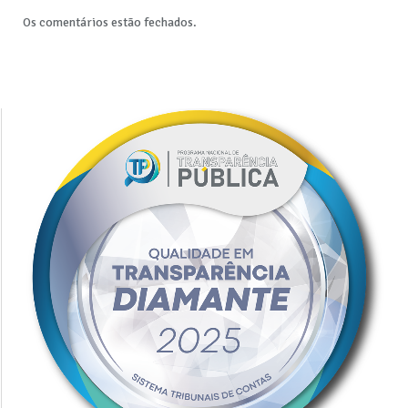
Os comentários estão fechados.