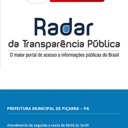
PREFEITURA MUNICIPAL DE PIÇARRA – PA
Atendimento de segunda a sexta de 08:00 às 14:00