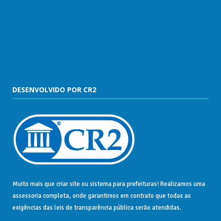
DESENVOLVIDO POR CR2
Muito mais que
criar site
ou
sistema para prefeituras
! Realizamos uma
assessoria
completa, onde garantimos em contrato que todas as
exigências das
leis de transparência pública
serão atendidas.