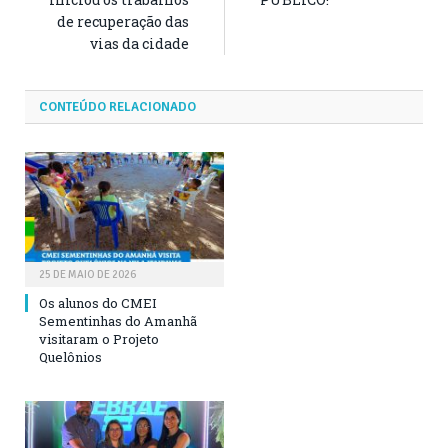
de recuperação das
vias da cidade
CONTEÚDO RELACIONADO
25 DE MAIO DE 2026
Os alunos do CMEI
Sementinhas do Amanhã
visitaram o Projeto
Quelônios