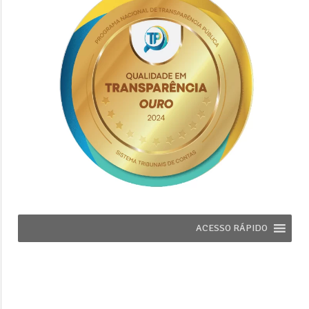
ACESSO RÁPIDO