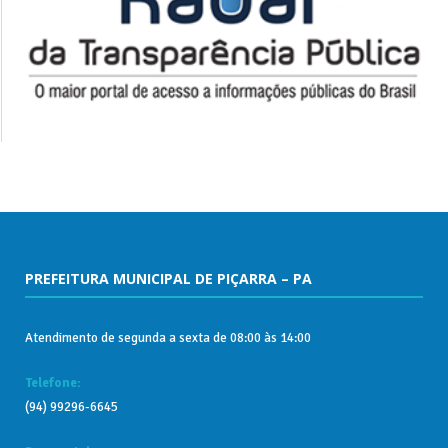
PREFEITURA MUNICIPAL DE PIÇARRA – PA
Atendimento de segunda a sexta de 08:00 às 14:00
Telefone:
(94) 99296-6645