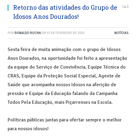
Retorno das atividades do Grupo de
0
Idosos Anos Dourados!
POR
RONALDO ROCHA
EM
15 DE FEVEREIRO DE 2025
NOTÍCIAS
Sexta feira de muita animação com o grupo de Idosos
Anos Dourados, na oportunidade foi feito a apresentação
da equipe do Serviço de Convivência, Equipe Técnica do
CRAS, Equipe da Proteção Social Especial, Agente de
Saúde que acompanha nossos Idosos na aferição de
pressão e Equipe da Educação falando da Campanha
Todos Pela Educação, mais Piçarrenses na Escola.
Políticas públicas juntas para ofertar sempre o melhor
para nossos idosos!