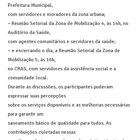
Prefeitura Municipal,
com servidores e moradores da zona urbana;
• Reunião Setorial da Zona de Mobilização 4, às 14h, no
Auditório da Saúde,
com agentes comunitários e servidores da saúde;
• e encerrando o dia, a Reunião Setorial da Zona de
Mobilização 5, às 16h,
no CRAS, com servidores da assistência social e a
comunidade local.
Durante as discussões, os participantes puderam
expressar suas percepções
sobre os serviços disponíveis e as melhorias necessárias
para garantir um
saneamento básico de qualidade para todos. As
contribuições coletadas nessas