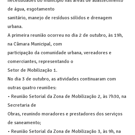
necessidades do município nas áreas de abastecimento
de água, esgotamento
sanitário, manejo de resíduos sólidos e drenagem
urbana.
A primeira reunião ocorreu no dia 2 de outubro, às 19h,
na Câmara Municipal, com
participação da comunidade urbana, vereadores e
comerciantes, representando o
Setor de Mobilização 1.
No dia 3 de outubro, as atividades continuaram com
outras quatro reuniões:
• Reunião Setorial da Zona de Mobilização 2, às 7h30, na
Secretaria de
Obras, reunindo moradores e prestadores dos serviços
de saneamento;
• Reunião Setorial da Zona de Mobilização 3, às 9h, na