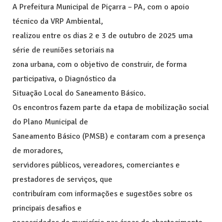
A Prefeitura Municipal de Piçarra – PA, com o apoio
técnico da VRP Ambiental,
realizou entre os dias 2 e 3 de outubro de 2025 uma
série de reuniões setoriais na
zona urbana, com o objetivo de construir, de forma
participativa, o Diagnóstico da
Situação Local do Saneamento Básico.
Os encontros fazem parte da etapa de mobilização social
do Plano Municipal de
Saneamento Básico (PMSB) e contaram com a presença
de moradores,
servidores públicos, vereadores, comerciantes e
prestadores de serviços, que
contribuíram com informações e sugestões sobre os
principais desafios e