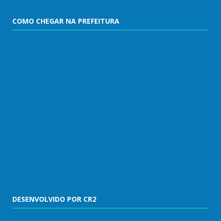
COMO CHEGAR NA PREFEITURA
DESENVOLVIDO POR CR2