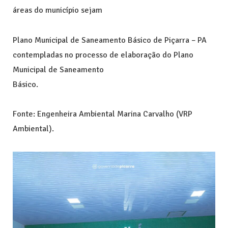
áreas do município sejam
Plano Municipal de Saneamento Básico de Piçarra – PA
contempladas no processo de elaboração do Plano
Municipal de Saneamento
Básico.
Fonte: Engenheira Ambiental Marina Carvalho (VRP
Ambiental).