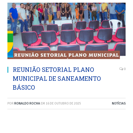
REUNIÃO SETORIAL PLANO
0
MUNICIPAL DE SANEAMENTO
BÁSICO
POR
RONALDO ROCHA
EM
16 DE OUTUBRO DE 2025
NOTÍCIAS