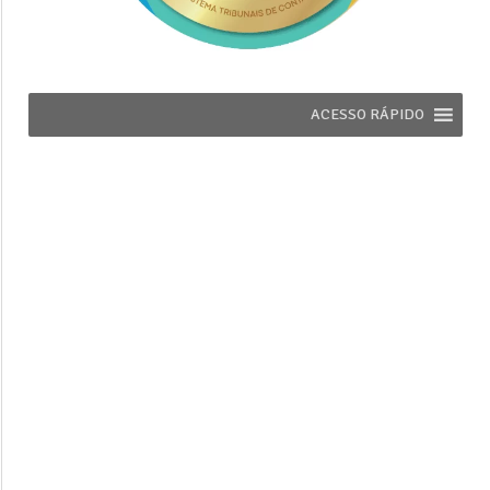
ACESSO RÁPIDO