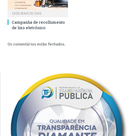
19 DE MAIO DE 2026
Campanha de recolhimento
de lixo eletrônico
Os comentários estão fechados.