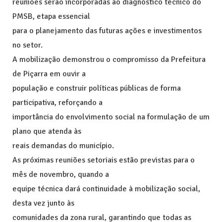
reuniões serão incorporadas ao diagnóstico técnico do
PMSB, etapa essencial
para o planejamento das futuras ações e investimentos
no setor.
A mobilização demonstrou o compromisso da Prefeitura
de Piçarra em ouvir a
população e construir políticas públicas de forma
participativa, reforçando a
importância do envolvimento social na formulação de um
plano que atenda às
reais demandas do município.
As próximas reuniões setoriais estão previstas para o
mês de novembro, quando a
equipe técnica dará continuidade à mobilização social,
desta vez junto às
comunidades da zona rural, garantindo que todas as