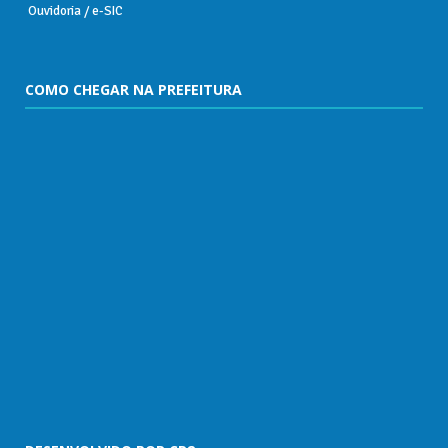
Ouvidoria / e-SIC
COMO CHEGAR NA PREFEITURA