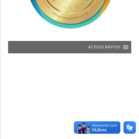
ACESSO RÁPIDO