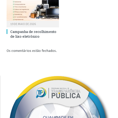
19 DE MAIO DE 2026
Campanha de recolhimento
de lixo eletrônico
Os comentários estão fechados.