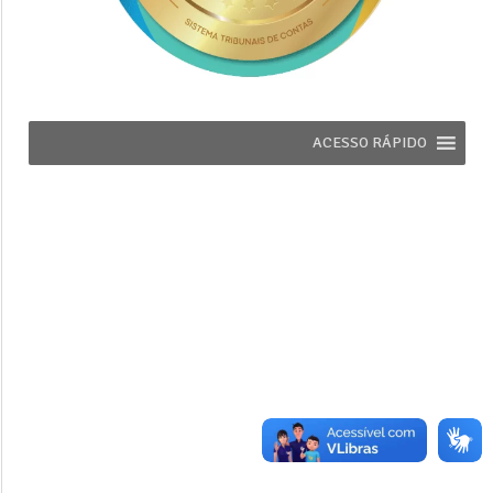
ACESSO RÁPIDO