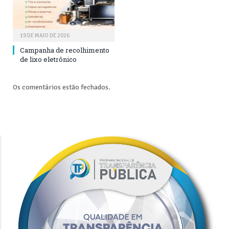
19 DE MAIO DE 2026
Campanha de recolhimento
de lixo eletrônico
Os comentários estão fechados.