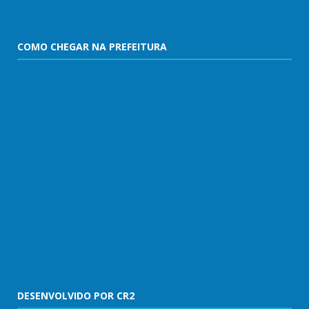
COMO CHEGAR NA PREFEITURA
DESENVOLVIDO POR CR2