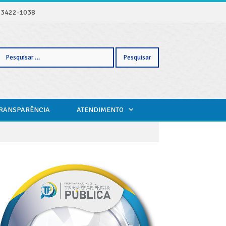
) 3422-1038
Pesquisar
TRANSPARÊNCIA
ATENDIMENTO
por: