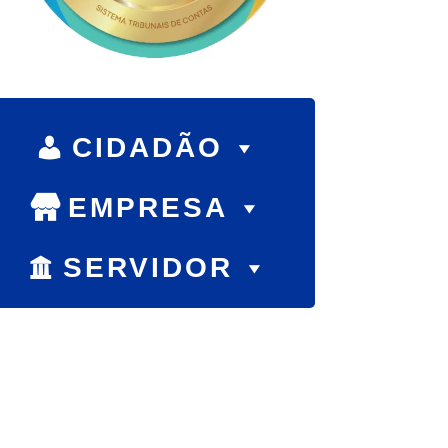
CIDADÃO
EMPRESA
SERVIDOR