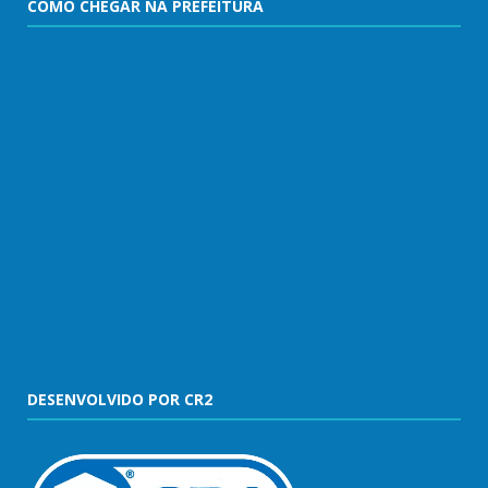
COMO CHEGAR NA PREFEITURA
DESENVOLVIDO POR CR2