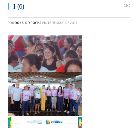
1 (6)
0
POR
RONALDO ROCHA
EM
18 DE MAIO DE 2025