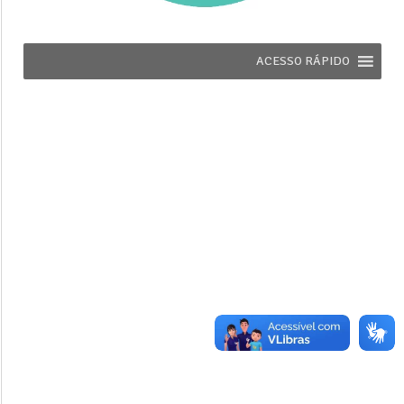
ACESSO RÁPIDO