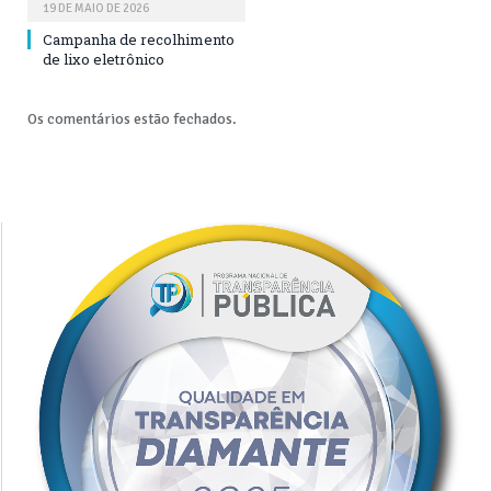
19 DE MAIO DE 2026
Campanha de recolhimento
de lixo eletrônico
Os comentários estão fechados.