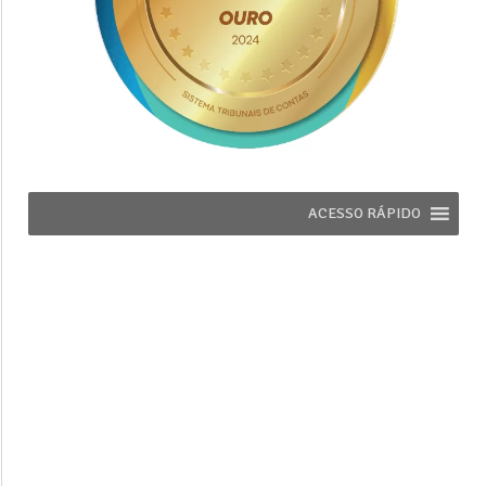
ACESSO RÁPIDO