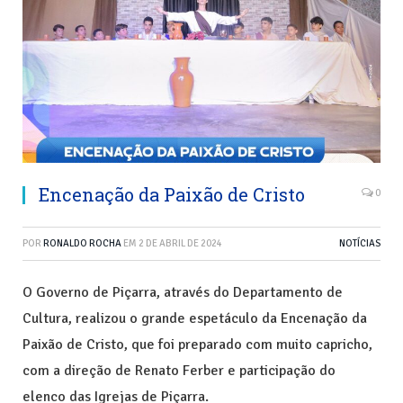
Encenação da Paixão de Cristo
0
POR
RONALDO ROCHA
EM
2 DE ABRIL DE 2024
NOTÍCIAS
O Governo de Piçarra, através do Departamento de
Cultura, realizou o grande espetáculo da Encenação da
Paixão de Cristo, que foi preparado com muito capricho,
com a direção de Renato Ferber e participação do
elenco das Igrejas de Piçarra.