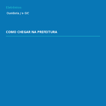
Eletrônico:
Ouvidoria
/
e-SIC
COMO CHEGAR NA PREFEITURA