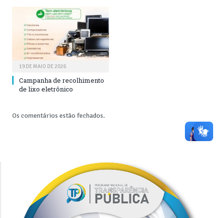
19 DE MAIO DE 2026
Campanha de recolhimento
de lixo eletrônico
Os comentários estão fechados.