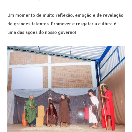
Um momento de muito reflexão, emoção e de revelação
de grandes talentos. Promover e resgatar a cultura é
uma das ações do nosso governo!