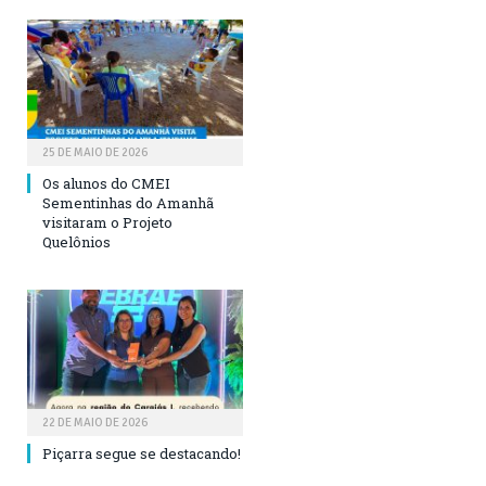
25 DE MAIO DE 2026
Os alunos do CMEI
Sementinhas do Amanhã
visitaram o Projeto
Quelônios
22 DE MAIO DE 2026
Piçarra segue se destacando!